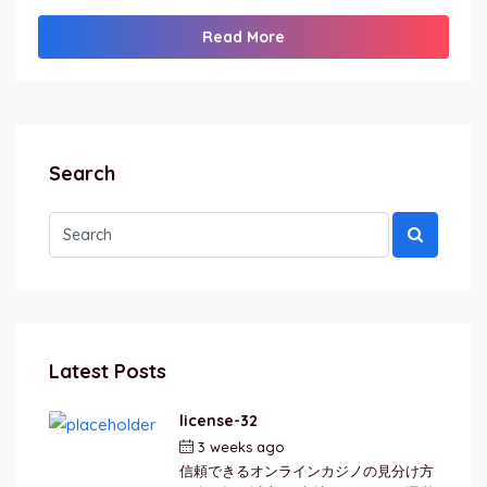
Read More
Search
Latest Posts
license-32
3 weeks ago
by
berkai
信頼できるオンラインカジノの見分け方