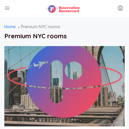
Home
Premium NYC rooms
Premium NYC rooms