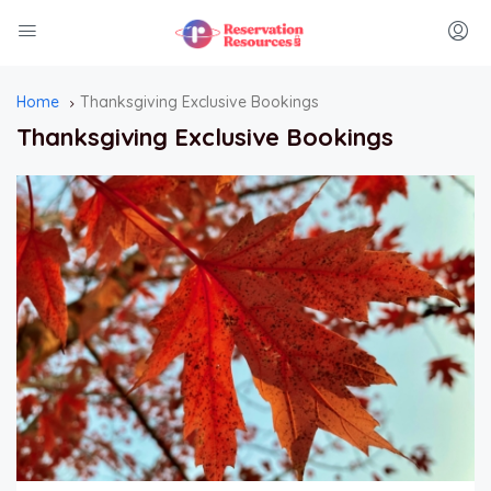
Home
Thanksgiving Exclusive Bookings
Thanksgiving Exclusive Bookings