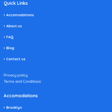
Quick Links
Accomodations
About us
FAQ
Blog
Contact us
Privacy policy
Terms and Conditions
Accomodations
Brooklyn