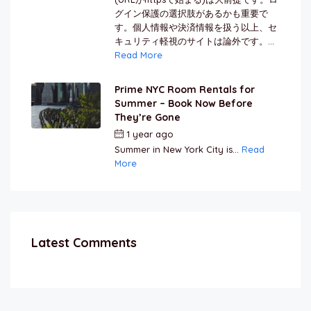
グイン保護の選択肢があるかも重要で
す。個人情報や決済情報を扱う以上、セ
キュリティ軽視のサイトは論外です。...
Read More
Prime NYC Room Rentals for
Summer – Book Now Before
They’re Gone
1 year ago
by
Jamal Jeanty
Summer in New York City is...
Read
More
Latest Comments