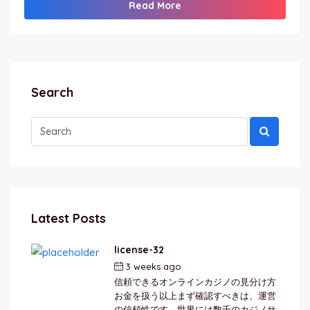
Read More
Search
Latest Posts
license-32
3 weeks ago
by
berkai
信頼できるオンラインカジノの見分け方
お金を扱う以上まず確認すべきは、運営
の信頼性です。世界には数千のカジノサ