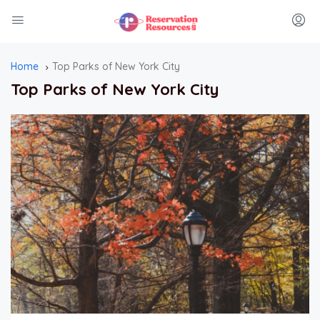
Home
Top Parks of New York City
Top Parks of New York City