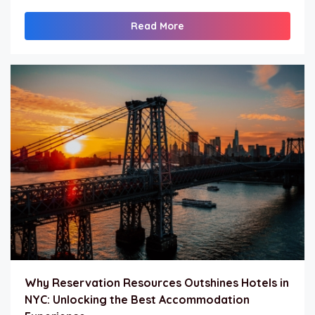
Read More
Why Reservation Resources Outshines Hotels in
NYC: Unlocking the Best Accommodation