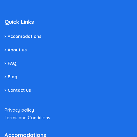
Quick Links
Accomodations
About us
FAQ
Blog
Contact us
Privacy policy
Terms and Conditions
Accomodations