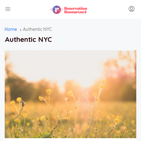
Home
Authentic NYC
Authentic NYC