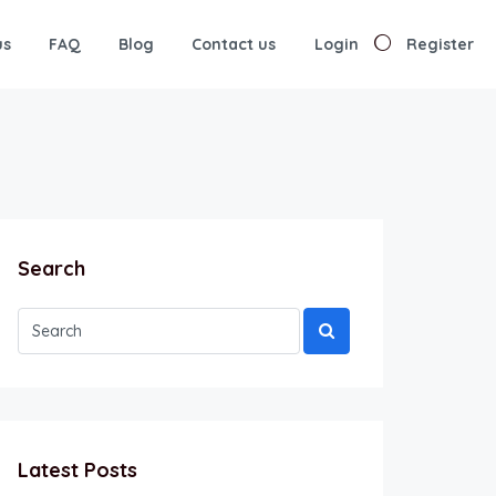
us
FAQ
Blog
Contact us
Login
Register
Search
Latest Posts