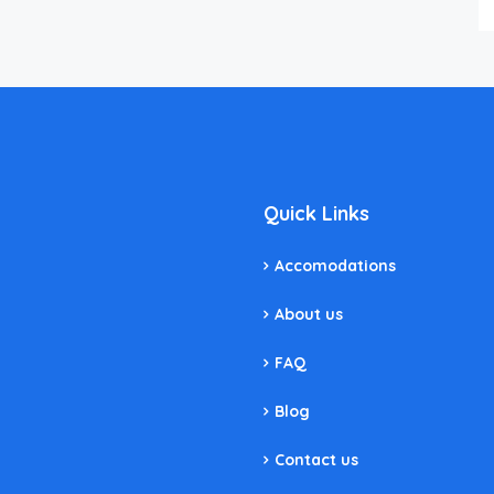
Quick Links
Accomodations
About us
FAQ
Blog
Contact us