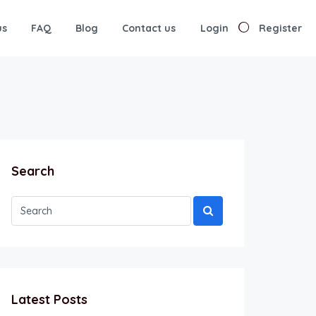
us
FAQ
Blog
Contact us
Login
Register
Search
Latest Posts