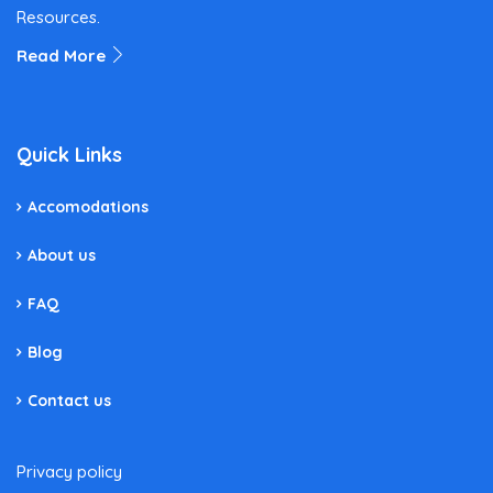
Resources.
Read More
Quick Links
Accomodations
About us
FAQ
Blog
Contact us
Privacy policy