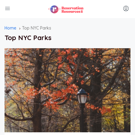
Home
Top NYC Parks
Top NYC Parks