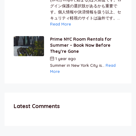
グイン保護の選択肢があるかも重要で
す。個人情報や決済情報を扱う以上、セ
キュリティ軽視のサイトは論外です。...
Read More
Prime NYC Room Rentals for
Summer – Book Now Before
They’re Gone
1 year ago
by
Jamal Jeanty
Summer in New York City is...
Read
More
Latest Comments