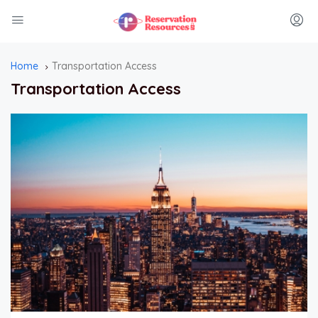
Home
Transportation Access
Transportation Access