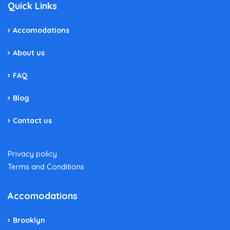
Quick Links
Accomodations
About us
FAQ
Blog
Contact us
Privacy policy
Terms and Conditions
Accomodations
Brooklyn