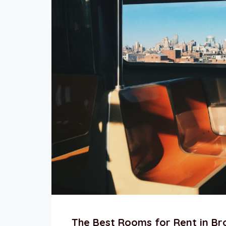
The Best Rooms for Rent in Br