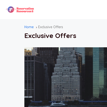
Home
Exclusive Offers
Exclusive Offers