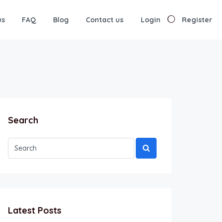
us
FAQ
Blog
Contact us
Login
Register
Search
Latest Posts