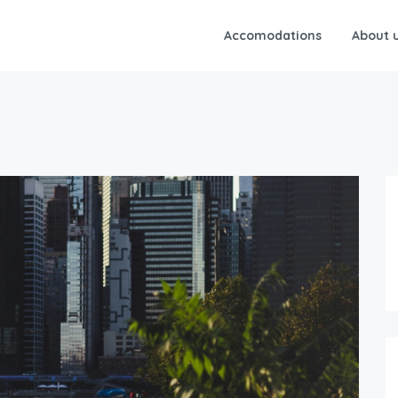
Accomodations
About 